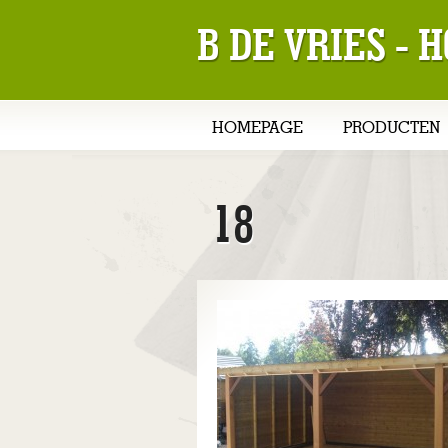
B DE VRIES -
HOMEPAGE
PRODUCTEN
18