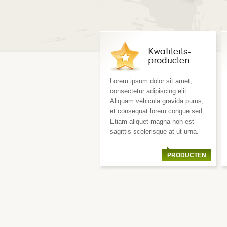
Kwaliteits-
producten
Lorem ipsum dolor sit amet,
consectetur adipiscing elit.
Aliquam vehicula gravida purus,
et consequat lorem congue sed.
Etiam aliquet magna non est
sagittis scelerisque at ut urna.
PRODUCTEN