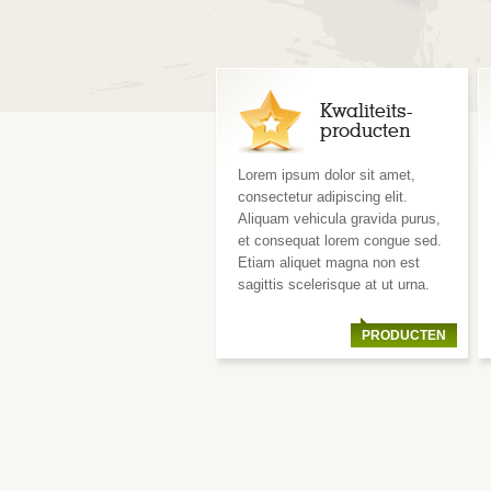
Kwaliteits-
producten
Lorem ipsum dolor sit amet,
consectetur adipiscing elit.
Aliquam vehicula gravida purus,
et consequat lorem congue sed.
Etiam aliquet magna non est
sagittis scelerisque at ut urna.
PRODUCTEN